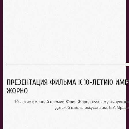
ПРЕЗЕНТАЦИЯ ФИЛЬМА К 10-ЛЕТИЮ ИМ
ЖОРНО
10-летие именной премии Юрия Жорно лучшему выпускник
детской школы искусств им. Е.А.Мрави