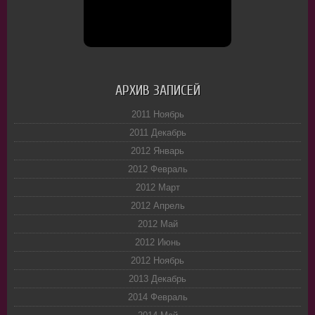
АРХИВ ЗАПИСЕЙ
2011 Ноябрь
2011 Декабрь
2012 Январь
2012 Февраль
2012 Март
2012 Апрель
2012 Май
2012 Июнь
2012 Ноябрь
2013 Декабрь
2014 Февраль