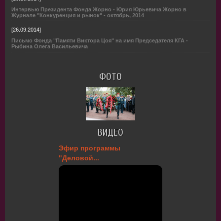
Интервью Президента Фонда Жорно - Юрия Юрьевича Жорно в
Журнале "Конкуренция и рынок" - октябрь, 2014
[26.09.2014]
Письмо Фонда "Памяти Виктора Цоя" на имя Председателя КГА -
Рыбина Олега Васильевича
ФОТО
ВИДЕО
Эфир программы
"Деловой...