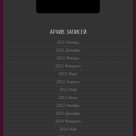
АРХИВ ЗАПИСЕЙ
2011 Ноябрь
2011 Декабрь
2012 Январь
2012 Февраль
2012 Март
2012 Апрель
2012 Май
2012 Июнь
2012 Ноябрь
2013 Декабрь
2014 Февраль
2014 Май