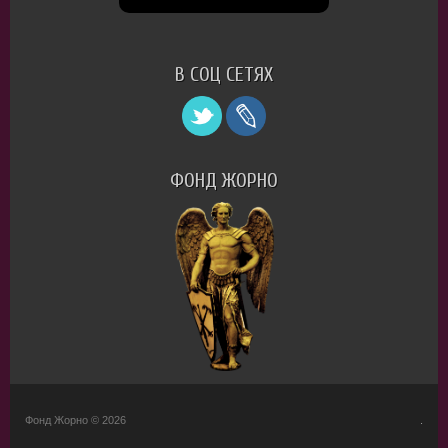
В СОЦ СЕТЯХ
ФОНД ЖОРНО
Фонд Жорно © 2026
.