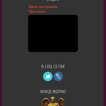
Эфир программы
"Деловой...
В СОЦ СЕТЯХ
ФОНД ЖОРНО