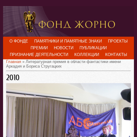
О ФОНДЕ
ПАМЯТНИКИ И ПАМЯТНЫЕ ЗНАКИ
ПРОЕКТЫ
ПРЕМИИ
НОВОСТИ
ПУБЛИКАЦИИ
ПРИЗНАНИЕ ДЕЯТЕЛЬНОСТИ
КОЛЛЕКЦИИ
КОНТАКТЫ
Главная
» Литературная премия в области фантастики имени
Аркадия и Бориса Стругацких
2010