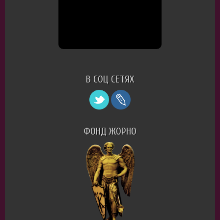
В СОЦ СЕТЯХ
ФОНД ЖОРНО