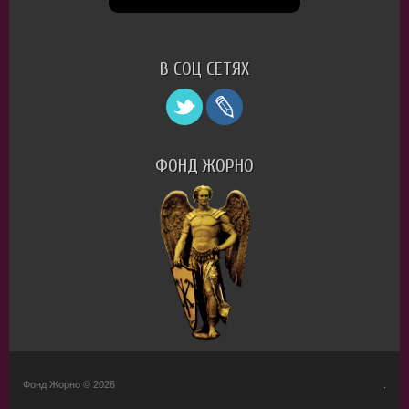
В СОЦ СЕТЯХ
ФОНД ЖОРНО
Фонд Жорно © 2026
.