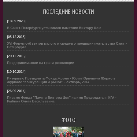
ПОСЛЕДНИЕ НОВОСТИ
[10.09.2020]
В Санкт-Петербурге установлен памятник Виктору Цою
[05.12.2018]
XVI Форум субъектов малого и среднего предпринимательства Санкт-
Петербурга
[20.12.2015]
Предприниматели на грани революции
[10.10.2014]
Интервью Президента Фонда Жорно - Юрия Юрьевича Жорно в
Журнале "Конкуренция и рынок" - октябрь, 2014
[26.09.2014]
Письмо Фонда "Памяти Виктора Цоя" на имя Председателя КГА -
Рыбина Олега Васильевича
ФОТО