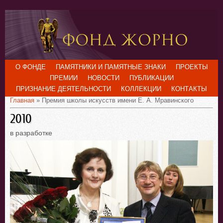
О ФОНДЕ
ПАМЯТНИКИ И ПАМЯТНЫЕ ЗНАКИ
ПРОЕКТЫ
ПРЕМИИ
НОВОСТИ
ПУБЛИКАЦИИ
ПРИЗНАНИЕ ДЕЯТЕЛЬНОСТИ
КОЛЛЕКЦИИ
КОНТАКТЫ
Главная
» Премия школы искусств имени Е. А. Мравинского
2010
в разработке