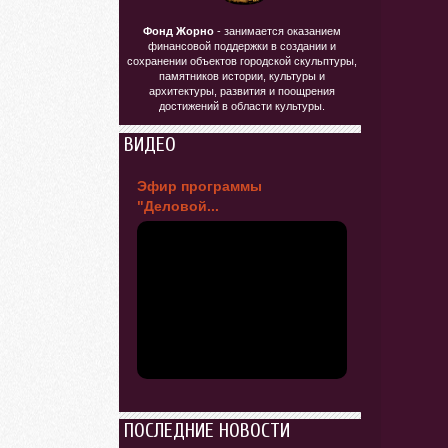
Фонд Жорно
- занимается оказанием
финансовой поддержки в создании и
сохранении объектов городской скульптуры,
памятников истории, культуры и
архитектуры, развития и поощрения
достижений в области культуры.
ВИДЕО
Эфир программы
"Деловой...
ПОСЛЕДНИЕ НОВОСТИ