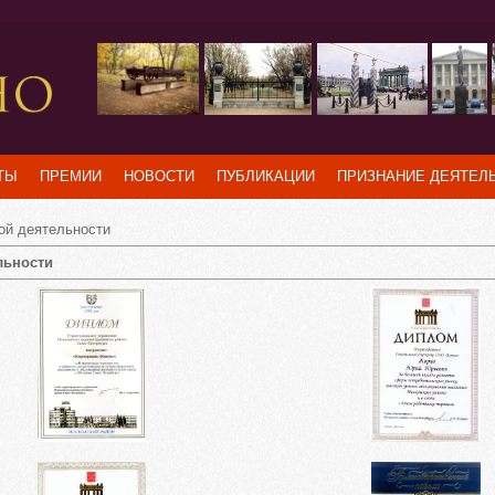
ТЫ
ПРЕМИИ
НОВОСТИ
ПУБЛИКАЦИИ
ПРИЗНАНИЕ ДЕЯТЕЛ
ой деятельности
льности