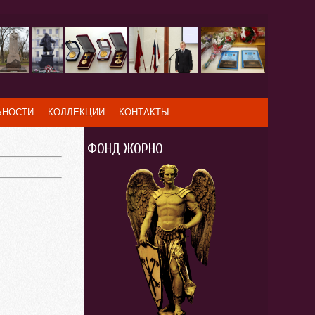
ЬНОСТИ
КОЛЛЕКЦИИ
КОНТАКТЫ
ФОНД ЖОРНО