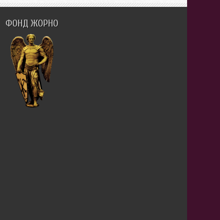
ФОНД ЖОРНО