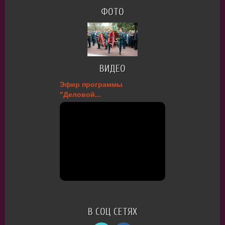
ФОТО
ВИДЕО
Эфир программы
"Деловой...
В СОЦ СЕТЯХ