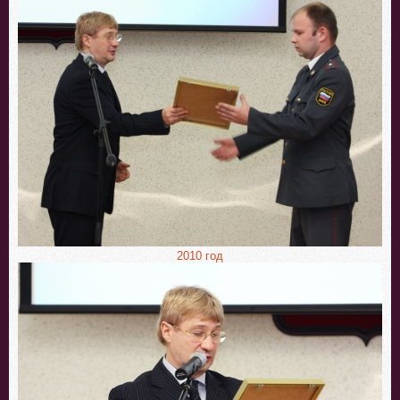
2010 год