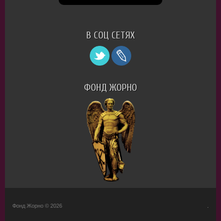
В СОЦ СЕТЯХ
ФОНД ЖОРНО
Фонд Жорно © 2026
.