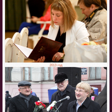
2013 год