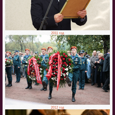
2011 год
2012 год