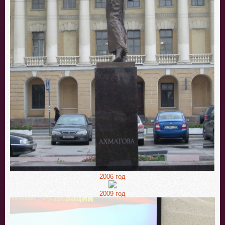
2006 год
2009 год