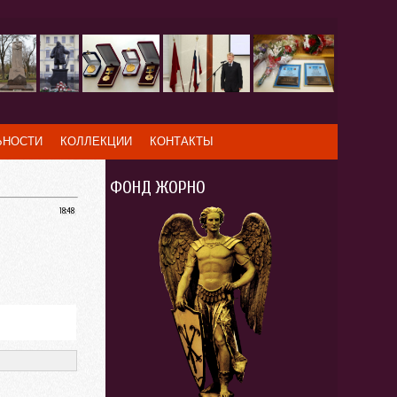
ЬНОСТИ
КОЛЛЕКЦИИ
КОНТАКТЫ
ФОНД ЖОРНО
18:48