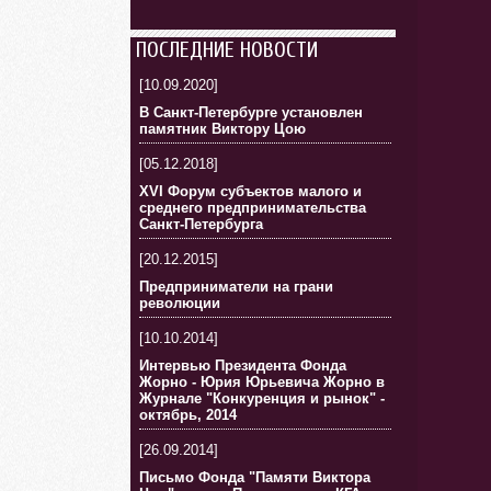
ПОСЛЕДНИЕ НОВОСТИ
[10.09.2020]
В Санкт-Петербурге установлен
памятник Виктору Цою
[05.12.2018]
XVI Форум субъектов малого и
среднего предпринимательства
Санкт-Петербурга
[20.12.2015]
Предприниматели на грани
революции
[10.10.2014]
Интервью Президента Фонда
Жорно - Юрия Юрьевича Жорно в
Журнале "Конкуренция и рынок" -
октябрь, 2014
[26.09.2014]
Письмо Фонда "Памяти Виктора